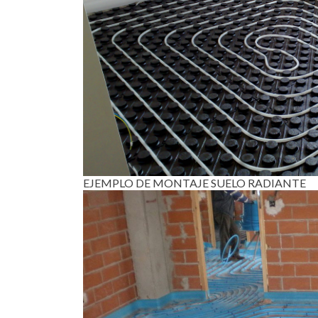
EJEMPLO DE MONTAJE SUELO RADIANTE