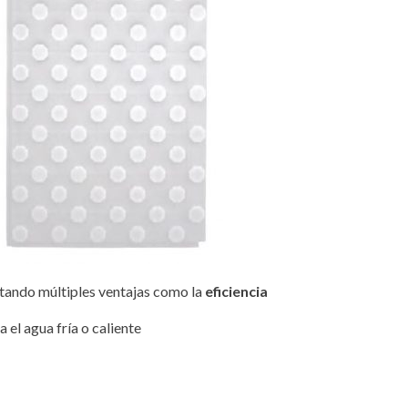
ortando múltiples ventajas como la
eficiencia
 el agua fría o caliente