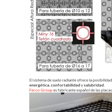
El sistema de suelo radiante ofrece la posibilida
energética
,
confortabilidad
y
salubridad
.
Ferco Group
es fabricante español de las placas 