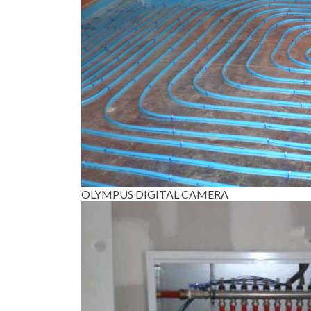
OLYMPUS DIGITAL CAMERA