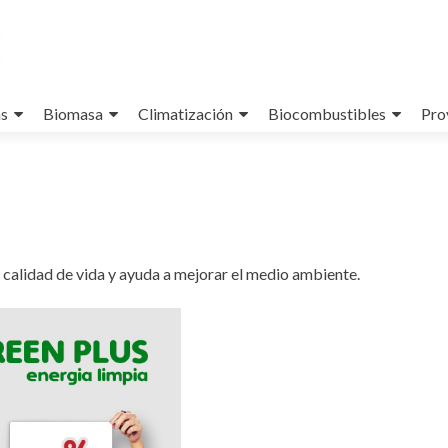
as
Biomasa
Climatización
Biocombustibles
Pro
 calidad de vida y ayuda a mejorar el medio ambiente.